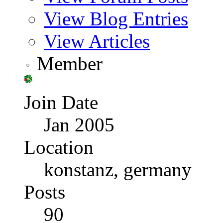
View Blog Entries
View Articles
Member
Join Date
Jan 2005
Location
konstanz, germany
Posts
90