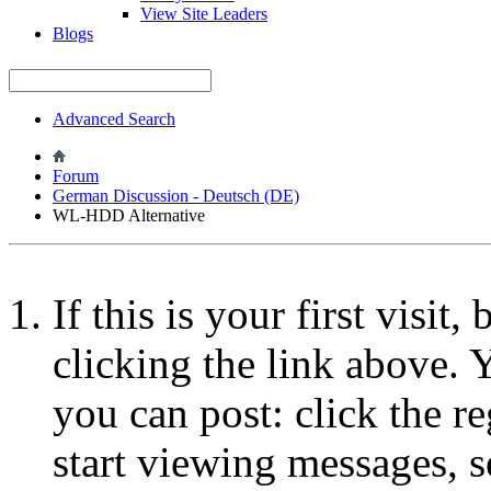
View Site Leaders
Blogs
Advanced Search
Forum
German Discussion - Deutsch (DE)
WL-HDD Alternative
If this is your first visit
clicking the link above.
you can post: click the r
start viewing messages, s