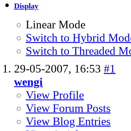
Display
Linear Mode
Switch to Hybrid Mod
Switch to Threaded M
29-05-2007,
16:53
#1
wengi
View Profile
View Forum Posts
View Blog Entries