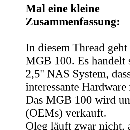
Mal eine kleine
Zusammenfassung:
In diesem Thread geht
MGB 100. Es handelt 
2,5'' NAS System, dass
interessante Hardware 
Das MGB 100 wird unte
(OEMs) verkauft.
Oleg läuft zwar nicht