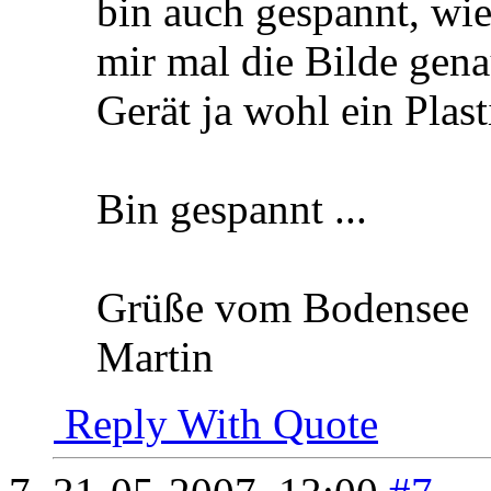
bin auch gespannt, wie
mir mal die Bilde gena
Gerät ja wohl ein Plast
Bin gespannt ...
Grüße vom Bodensee
Martin
Reply With Quote