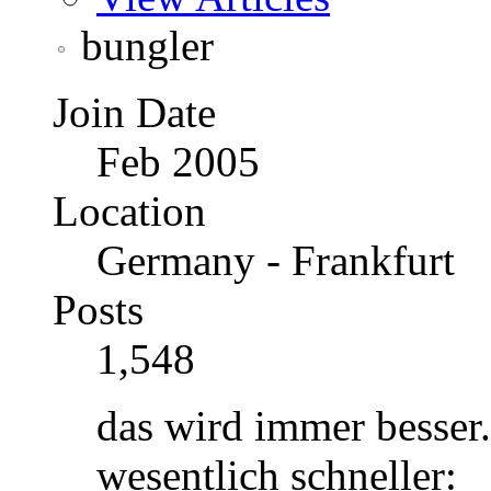
bungler
Join Date
Feb 2005
Location
Germany - Frankfurt
Posts
1,548
das wird immer besser. 
wesentlich schneller: