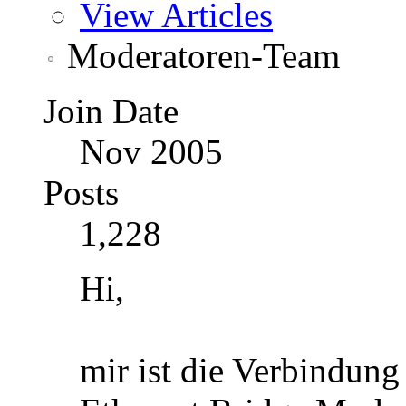
View Articles
Moderatoren-Team
Join Date
Nov 2005
Posts
1,228
Hi,
mir ist die Verbindu