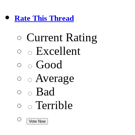
Rate This Thread
Current Rating
Excellent
Good
Average
Bad
Terrible