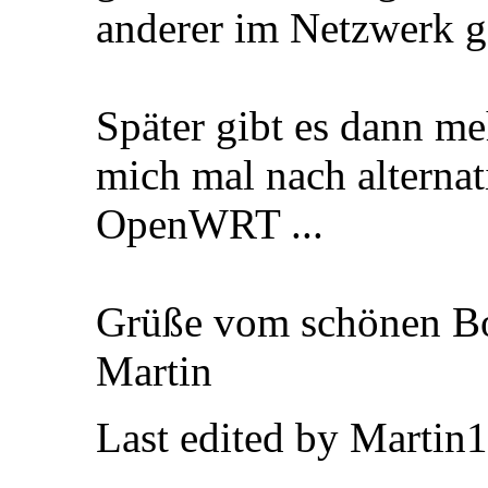
anderer im Netzwerk g
Später gibt es dann me
mich mal nach alternat
OpenWRT ...
Grüße vom schönen B
Martin
Last edited by Martin