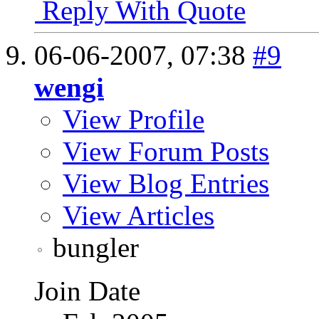
Reply With Quote
06-06-2007,
07:38
#9
wengi
View Profile
View Forum Posts
View Blog Entries
View Articles
bungler
Join Date