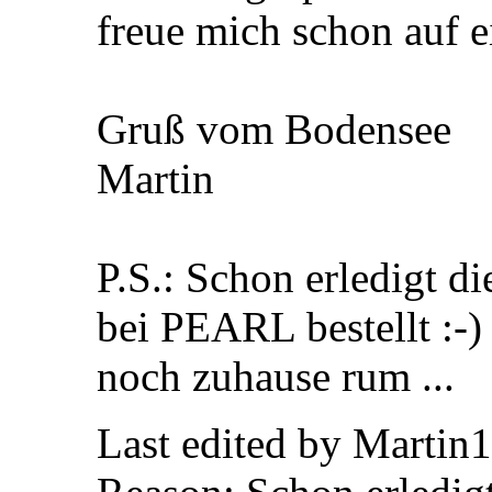
freue mich schon auf e
Gruß vom Bodensee
Martin
P.S.: Schon erledigt d
bei PEARL bestellt :-)
noch zuhause rum ...
Last edited by Martin