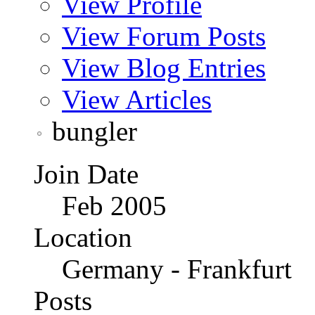
View Profile
View Forum Posts
View Blog Entries
View Articles
bungler
Join Date
Feb 2005
Location
Germany - Frankfurt
Posts