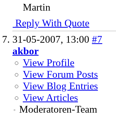
Martin
Reply With Quote
31-05-2007,
13:00
#7
akbor
View Profile
View Forum Posts
View Blog Entries
View Articles
Moderatoren-Team