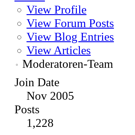
View Profile
View Forum Posts
View Blog Entries
View Articles
Moderatoren-Team
Join Date
Nov 2005
Posts
1,228