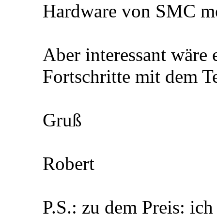
Hardware von SMC me
Aber interessant wäre
Fortschritte mit dem T
Gruß
Robert
P.S.: zu dem Preis: 