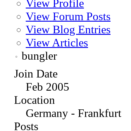
View Profile
View Forum Posts
View Blog Entries
View Articles
bungler
Join Date
Feb 2005
Location
Germany - Frankfurt
Posts