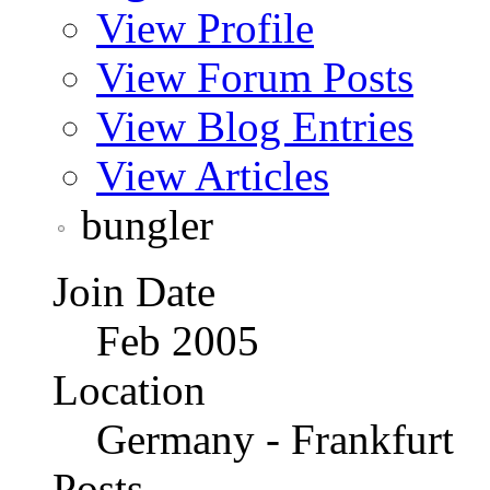
View Profile
View Forum Posts
View Blog Entries
View Articles
bungler
Join Date
Feb 2005
Location
Germany - Frankfurt
Posts