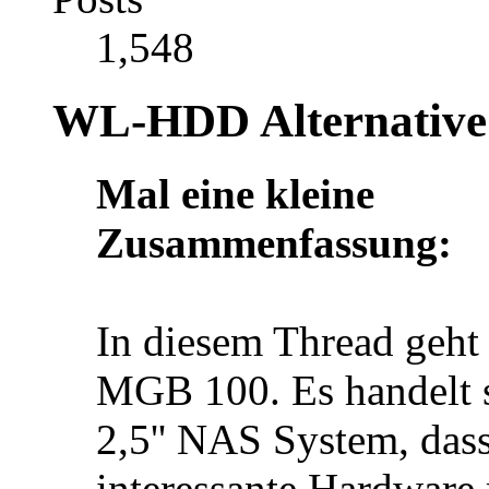
1,548
WL-HDD Alternativ
Mal eine kleine
Zusammenfassung:
In diesem Thread geht
MGB 100. Es handelt 
2,5'' NAS System, dass
interessante Hardware 