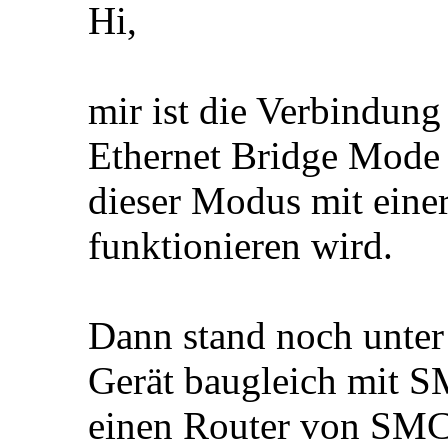
Hi,
mir ist die Verbindu
Ethernet Bridge Mode w
dieser Modus mit eine
funktionieren wird.
Dann stand noch unter 
Gerät baugleich mit S
einen Router von SMC