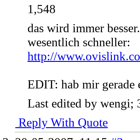
1,548
das wird immer besser. 
wesentlich schneller:
http://www.ovislink.
EDIT: hab mir gerade e
Last edited by wengi;
Reply With Quote