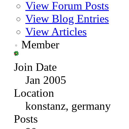
View Forum Posts
View Blog Entries
View Articles
Member
Join Date
Jan 2005
Location
konstanz, germany
Posts