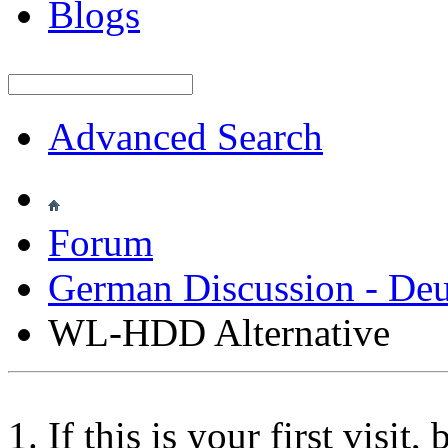
Blogs
Advanced Search
Forum
German Discussion - Deu
WL-HDD Alternative
If this is your first visit