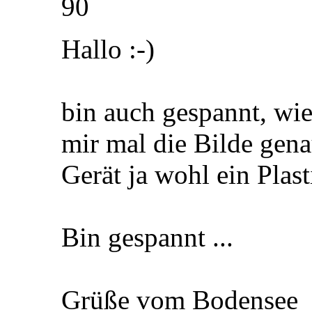
90
Hallo :-)
bin auch gespannt, wie
mir mal die Bilde gena
Gerät ja wohl ein Plast
Bin gespannt ...
Grüße vom Bodensee