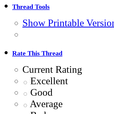
Thread Tools
Show Printable Versio
Rate This Thread
Current Rating
Excellent
Good
Average