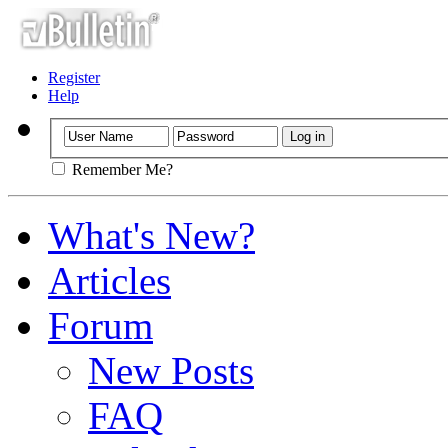
Register
Help
Remember Me?
What's New?
Articles
Forum
New Posts
FAQ