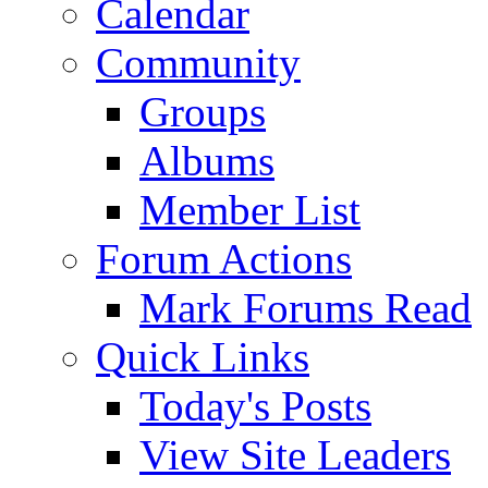
Calendar
Community
Groups
Albums
Member List
Forum Actions
Mark Forums Read
Quick Links
Today's Posts
View Site Leaders