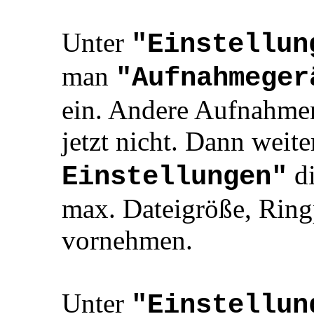
Unter
"Einstellun
man
"Aufnahmeger
ein. Andere Aufnahme
jetzt nicht. Dann weite
di
Einstellungen"
max. Dateigröße, Ring
vornehmen.
Unter
"Einstellun