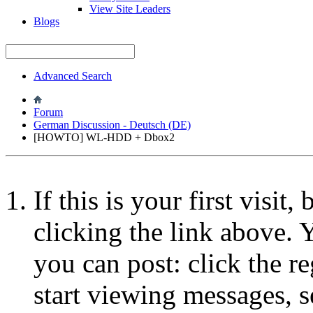
View Site Leaders
Blogs
Advanced Search
Forum
German Discussion - Deutsch (DE)
[HOWTO] WL-HDD + Dbox2
If this is your first visit
clicking the link above.
you can post: click the r
start viewing messages, s