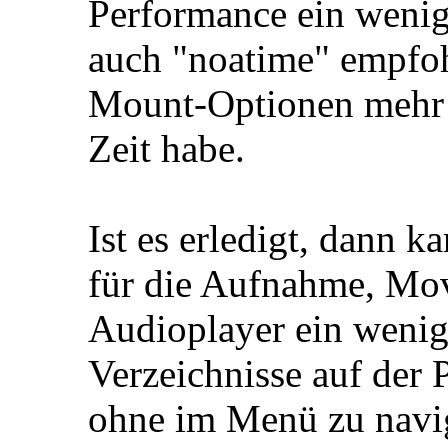
Performance ein weni
auch "noatime" empfoh
Mount-Optionen mehr 
Zeit habe.
Ist es erledigt, dann 
für die Aufnahme, Mov
Audioplayer ein wenig 
Verzeichnisse auf der 
ohne im Menü zu navi