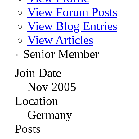
View Forum Posts
View Blog Entries
View Articles
Senior Member
Join Date
Nov 2005
Location
Germany
Posts