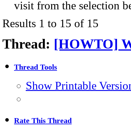
visit from the selection b
Results 1 to 15 of 15
Thread:
[HOWTO] W
Thread Tools
Show Printable Versio
Rate This Thread