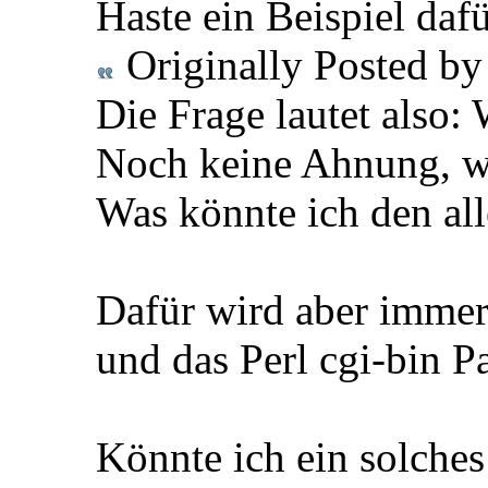
Haste ein Beispiel daf
Originally Posted b
Die Frage lautet also:
Noch keine Ahnung, wir
Was könnte ich den al
Dafür wird aber immer 
und das Perl cgi-bin P
Könnte ich ein solches