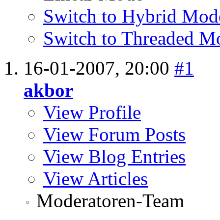
Switch to Hybrid Mod
Switch to Threaded M
16-01-2007,
20:00
#1
akbor
View Profile
View Forum Posts
View Blog Entries
View Articles
Moderatoren-Team