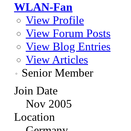
WLAN-Fan
View Profile
View Forum Posts
View Blog Entries
View Articles
Senior Member
Join Date
Nov 2005
Location
Germany