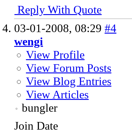
Reply With Quote
03-01-2008,
08:29
#4
wengi
View Profile
View Forum Posts
View Blog Entries
View Articles
bungler
Join Date