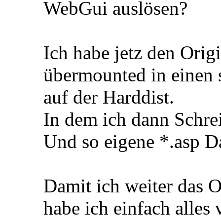
WebGui auslösen?
Ich habe jetz den Or
übermounted in einen 
auf der Harddist.
In dem ich dann Schre
Und so eigene *.asp Da
Damit ich weiter das 
habe ich einfach alles