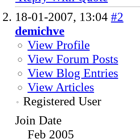
18-01-2007,
13:04
#2
demichve
View Profile
View Forum Posts
View Blog Entries
View Articles
Registered User
Join Date
Feb 2005