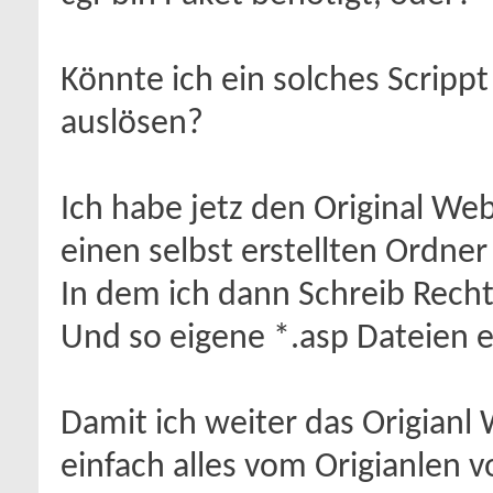
Könnte ich ein solches Scripp
auslösen?
Ich habe jetz den Original 
einen selbst erstellten Ordne
In dem ich dann Schreib Rech
Und so eigene *.asp Dateien e
Damit ich weiter das Origianl
einfach alles vom Origianlen