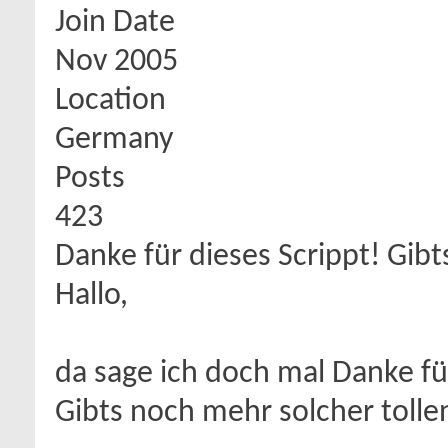
Join Date
Nov 2005
Location
Germany
Posts
423
Danke für dieses Scrippt! Gibt
Hallo,
da sage ich doch mal Danke für
Gibts noch mehr solcher tolle