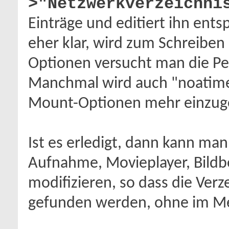
>"Netzwerkverzeichni
Einträge und editiert ihn ent
eher klar, wird zum Schreiben
Optionen versucht man die Pe
Manchmal wird auch "noatime"
Mount-Optionen mehr einzuge
Ist es erledigt, dann kann man
Aufnahme, Movieplayer, Bildb
modifizieren, so dass die Verze
gefunden werden, ohne im Me