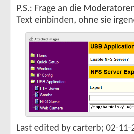
P.S.: Frage an die Moderatoren:
Text einbinden, ohne sie irg
Attached Images
Last edited by carterb; 02-11