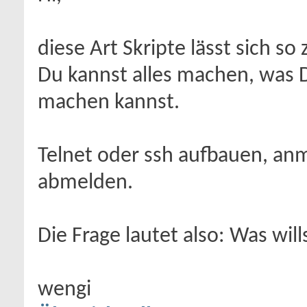
diese Art Skripte lässt sich so
Du kannst alles machen, was 
machen kannst.
Telnet oder ssh aufbauen, an
abmelden.
Die Frage lautet also: Was wi
wengi