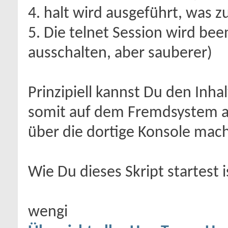
4. halt wird ausgeführt, was
5. Die telnet Session wird be
ausschalten, aber sauberer)
Prinzipiell kannst Du den Inha
somit auf dem Fremdsystem a
über die dortige Konsole mac
Wie Du dieses Skript startest
wengi