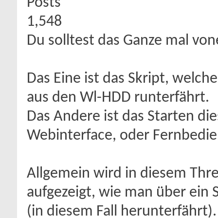
Posts
1,548
Du solltest das Ganze mal vo
Das Eine ist das Skript, welch
aus den Wl-HDD runterfährt.
Das Andere ist das Starten die
Webinterface, oder Fernbedie
Allgemein wird in diesem Threa
aufgezeigt, wie man über ein 
(in diesem Fall herunterfährt).