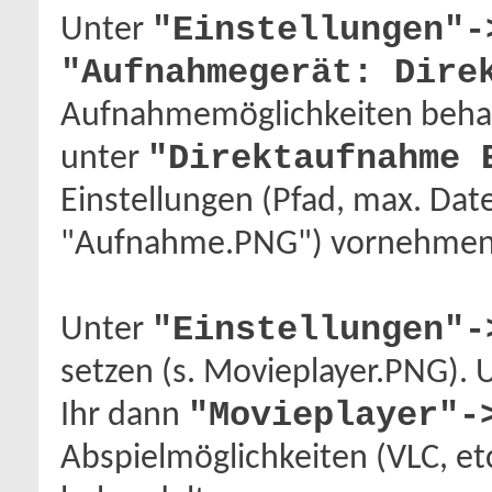
"Einstellungen"-
Unter
"Aufnahmegerät: Dire
Aufnahmemöglichkeiten behand
"Direktaufnahme 
unter
Einstellungen (Pfad, max. Date
"Aufnahme.PNG") vornehmen
"Einstellungen"-
Unter
setzen (s. Movieplayer.PNG). 
"Movieplayer"-
Ihr dann
Abspielmöglichkeiten (VLC, e