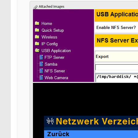
Attached Images