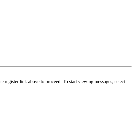
he register link above to proceed. To start viewing messages, select