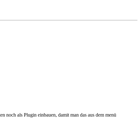
ten noch als Plugin einbauen, damit man das aus dem menü