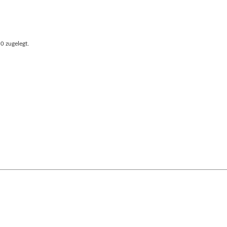
0 zugelegt.