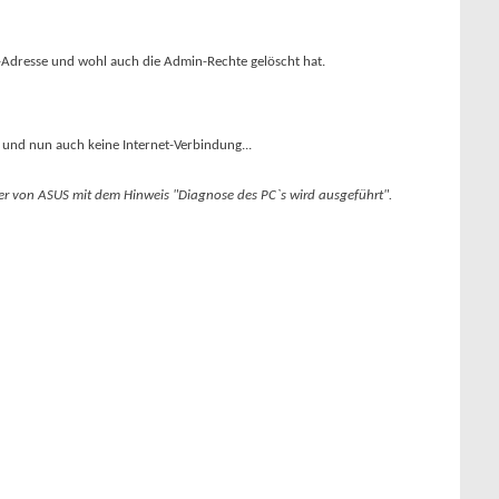
il-Adresse und wohl auch die Admin-Rechte gelöscht hat.
 und nun auch keine Internet-Verbindung...
ter von ASUS mit dem Hinweis "Diagnose des PC`s wird ausgeführt".