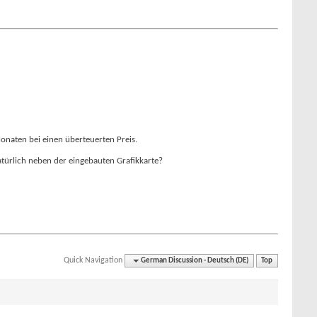
onaten bei einen überteuerten Preis.
türlich neben der eingebauten Grafikkarte?
Quick Navigation
German Discussion - Deutsch (DE)
Top