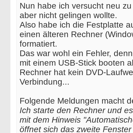
Nun habe ich versucht neu zu 
aber nicht gelingen wollte.
Also habe ich die Festplatte 
einen älteren Rechner (Window
formatiert.
Das war wohl ein Fehler, denn 
mit einem USB-Stick booten a
Rechner hat kein DVD-Laufwer
Verbindung...
Folgende Meldungen macht de
Ich starte den Rechner und e
mit dem Hinweis "Automatische
öffnet sich das zweite Fenst