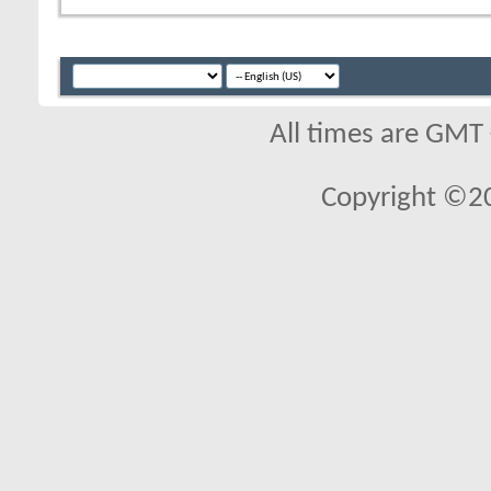
All times are GMT
Copyright ©2