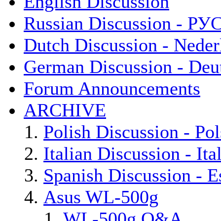
English Discussion
Russian Discussion - Р
Dutch Discussion - Neder
German Discussion - Deu
Forum Announcements
ARCHIVE
Polish Discussion - Pol
Italian Discussion - Ita
Spanish Discussion - E
Asus WL-500g
WL-500g Q&A