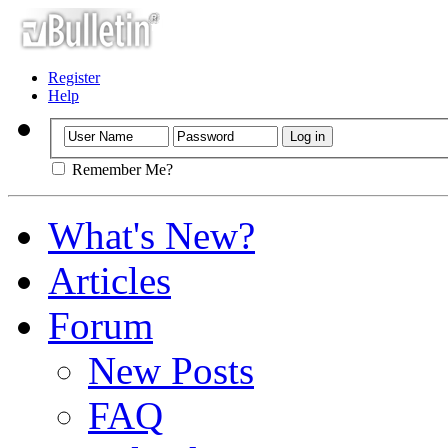
Register
Help
Remember Me?
What's New?
Articles
Forum
New Posts
FAQ