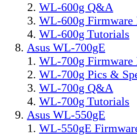
WL-600g Q&A
WL-600g Firmware 
WL-600g Tutorials
Asus WL-700gE
WL-700g Firmware 
WL-700g Pics & Sp
WL-700g Q&A
WL-700g Tutorials
Asus WL-550gE
WL-550gE Firmware