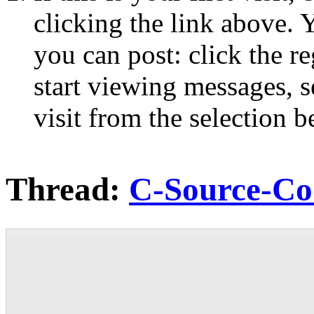
clicking the link above.
you can post: click the r
start viewing messages, s
visit from the selection b
Thread:
C-Source-Co