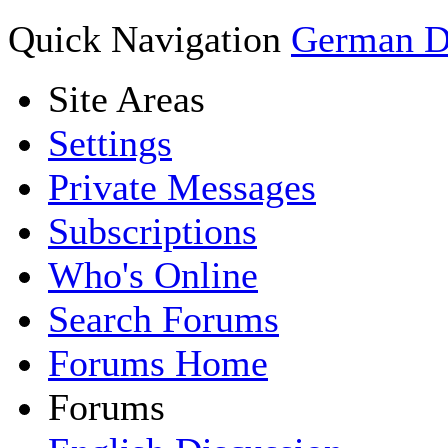
Quick Navigation
German Di
Site Areas
Settings
Private Messages
Subscriptions
Who's Online
Search Forums
Forums Home
Forums