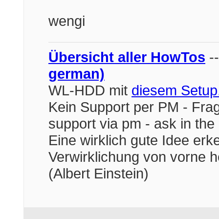
wengi
Übersicht aller HowTos
-
german)
WL-HDD mit
diesem Setup
Kein Support per PM - Frag
support via pm - ask in the
Eine wirklich gute Idee er
Verwirklichung von vorne h
(Albert Einstein)