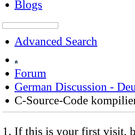
Blogs
Advanced Search
Forum
German Discussion - Deu
C-Source-Code kompilie
If this is your first visit