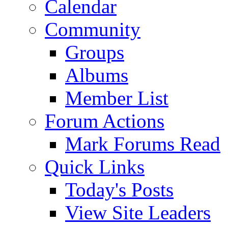
Calendar
Community
Groups
Albums
Member List
Forum Actions
Mark Forums Read
Quick Links
Today's Posts
View Site Leaders