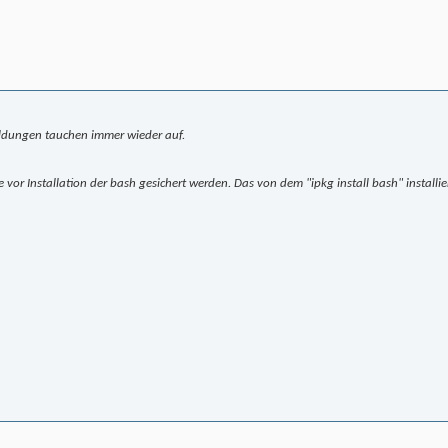
eldungen tauchen immer wieder auf.
 vor Installation der bash gesichert werden. Das von dem "ipkg install bash" installie