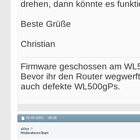
drehen, dann könnte es funkti
Beste Grüße
Christian
Firmware geschossen am WL
Bevor ihr den Router wegwerft.
auch defekte WL500gPs.
18-09-2009,
08:38
akbor
Moderatoren-Team