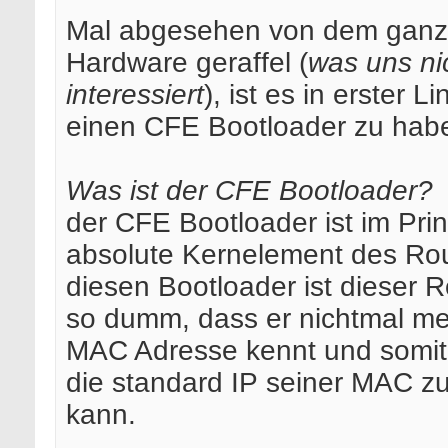
Mal abgesehen von dem gan
Hardware geraffel (
was uns ni
interessiert
), ist es in erster Li
einen CFE Bootloader zu hab
Was ist der CFE Bootloader?
der CFE Bootloader ist im Pri
absolute Kernelement des Rou
diesen Bootloader ist dieser R
so dumm, dass er nichtmal me
MAC Adresse kennt und somit
die standard IP seiner MAC z
kann.