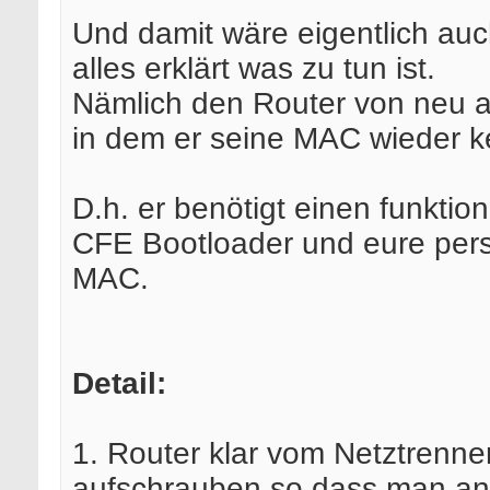
Und damit wäre eigentlich au
alles erklärt was zu tun ist.
Nämlich den Router von neu a
in dem er seine MAC wieder k
D.h. er benötigt einen funktio
CFE Bootloader und eure pers
MAC.
Detail:
1. Router klar vom Netztrenne
aufschrauben so dass man an