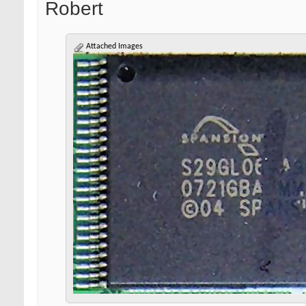
Robert
Attached Images