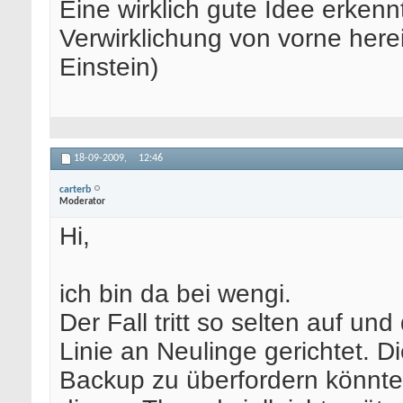
Eine wirklich gute Idee erkenn
Verwirklichung von vorne here
Einstein)
18-09-2009,
12:46
carterb
Moderator
Hi,
ich bin da bei wengi.
Der Fall tritt so selten auf und
Linie an Neulinge gerichtet. D
Backup zu überfordern könnte