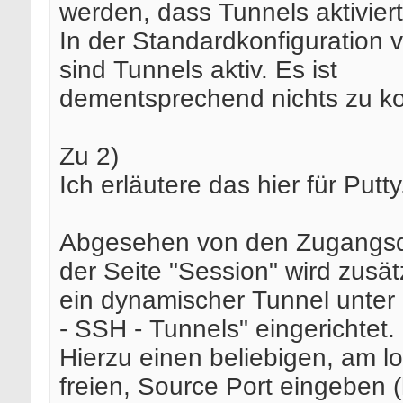
werden, dass Tunnels aktiviert
In der Standardkonfiguration 
sind Tunnels aktiv. Es ist
dementsprechend nichts zu ko
Zu 2)
Ich erläutere das hier für Putty
Abgesehen von den Zugangsd
der Seite "Session" wird zusät
ein dynamischer Tunnel unter
- SSH - Tunnels" eingerichtet.
Hierzu einen beliebigen, am lo
freien, Source Port eingeben (