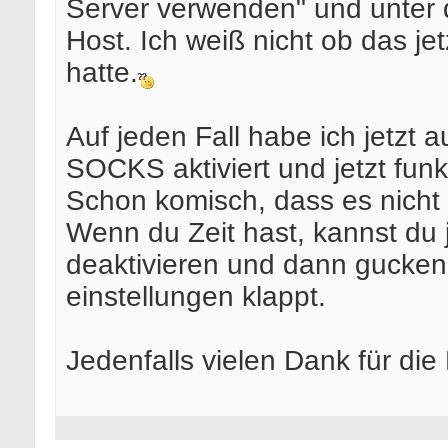
Server verwenden" und unter 
Host. Ich weiß nicht ob das je
hatte.
Auf jeden Fall habe ich jetzt a
SOCKS aktiviert und jetzt funkt
Schon komisch, dass es nicht
Wenn du Zeit hast, kannst du 
deaktivieren und dann gucken
einstellungen klappt.
Jedenfalls vielen Dank für die 