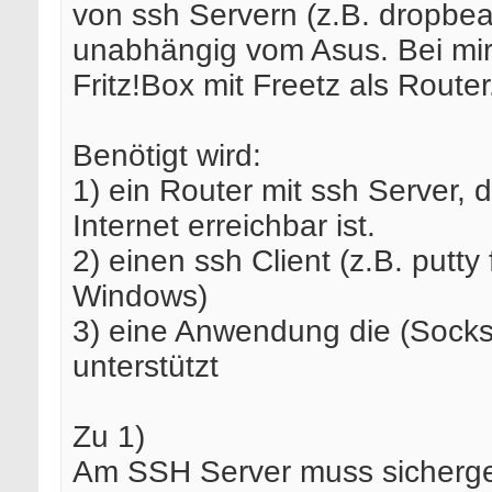
von ssh Servern (z.B. dropbea
unabhängig vom Asus. Bei mir
Fritz!Box mit Freetz als Router
Benötigt wird:
1) ein Router mit ssh Server, 
Internet erreichbar ist.
2) einen ssh Client (z.B. putty 
Windows)
3) eine Anwendung die (Socks
unterstützt
Zu 1)
Am SSH Server muss sicherges