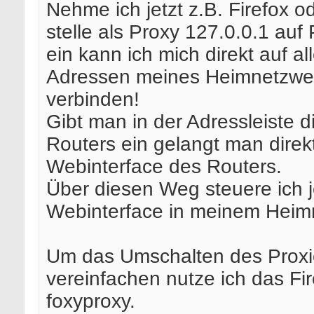
Nehme ich jetzt z.B. Firefox o
stelle als Proxy 127.0.0.1 auf
ein kann ich mich direkt auf al
Adressen meines Heimnetzwe
verbinden!
Gibt man in der Adressleiste d
Routers ein gelangt man direk
Webinterface des Routers.
Über diesen Weg steuere ich 
Webinterface in meinem Heim
Um das Umschalten des Proxi
vereinfachen nutze ich das F
foxyproxy.