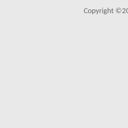
Copyright ©2