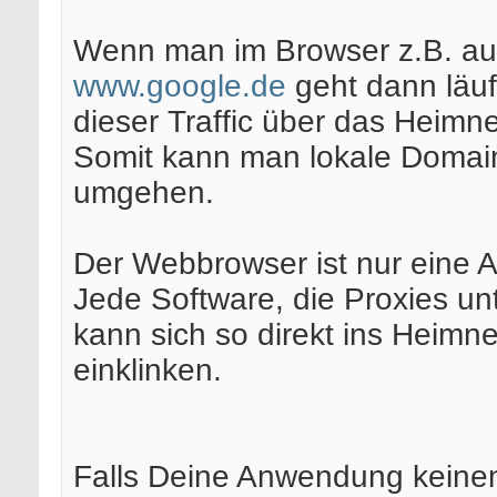
Wenn man im Browser z.B. au
www.google.de
geht dann läuf
dieser Traffic über das Heimn
Somit kann man lokale Domainf
umgehen.
Der Webbrowser ist nur eine
Jede Software, die Proxies unt
kann sich so direkt ins Heimn
einklinken.
Falls Deine Anwendung keine