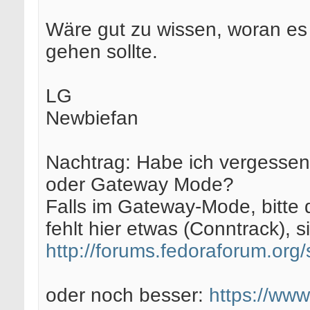
Wäre gut zu wissen, woran es h
gehen sollte.
LG
Newbiefan
Nachtrag: Habe ich vergessen 
oder Gateway Mode?
Falls im Gateway-Mode, bitte 
fehlt hier etwas (Conntrack), s
http://forums.fedoraforum.or
oder noch besser:
https://www