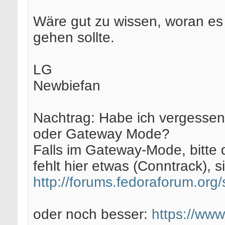
Wäre gut zu wissen, woran es h
gehen sollte.
LG
Newbiefan
Nachtrag: Habe ich vergessen 
oder Gateway Mode?
Falls im Gateway-Mode, bitte 
fehlt hier etwas (Conntrack), s
http://forums.fedoraforum.or
oder noch besser:
https://www