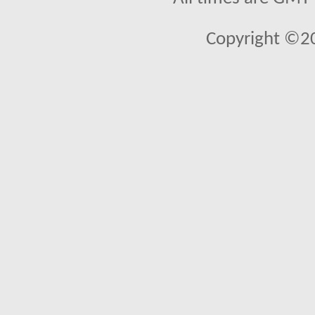
Copyright ©2