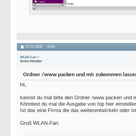
13-02-2008,
18:04
WLAN-Fan
Senior Member
Ordner /www packen und mir zukommen lasse
Hi,
kannst du mal bitte den Ordner /www packen und
Könntest du mal die Ausgabe von top hier einstelle
Ist das eine Firma die das weiterentwickeln oder 
Gruß WLAN-Fan.