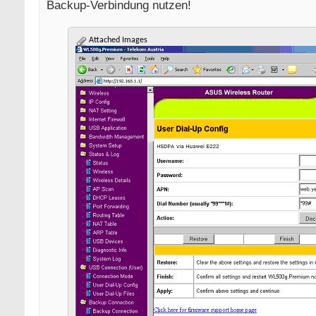
Backup-Verbindung nutzen!
Attached Images