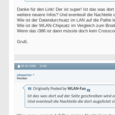
Danke für den Link! Der ist super! Ist das was dort
weitere neuere Infos? Und eventeull die Nachteile 
Wie ist der Datendurchsatz im LAN auf die Paltte 
Wie ist der WLAN-Chipsatz im Vergleich zum Bro
Wenn das i386 ist dann müsste doch kein Crosscom
Gruß.
06-02-2008,
14:46
johnpatcher
Member
Originally Posted by
WLAN-Fan
Ist das was dort auf der Seite geschreiben wird a
Und eventeull die Nachteile die dort augelistet