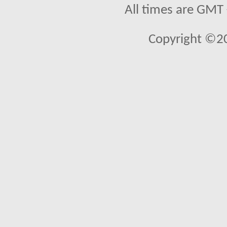
All times are GMT
Copyright ©2