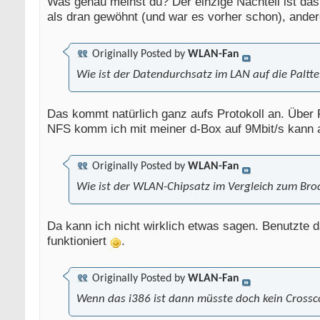
Was genau meinst du? Der einzige Nachteil ist da
als dran gewöhnt (und war es vorher schon), ander
Originally Posted by
WLAN-Fan
Wie ist der Datendurchsatz im LAN auf die Paltt
Das kommt natürlich ganz aufs Protokoll an. Über
NFS komm ich mit meiner d-Box auf 9Mbit/s kann al
Originally Posted by
WLAN-Fan
Wie ist der WLAN-Chipsatz im Vergleich zum Br
Da kann ich nicht wirklich etwas sagen. Benutzte 
funktioniert
.
Originally Posted by
WLAN-Fan
Wenn das i386 ist dann müsste doch kein Crossc