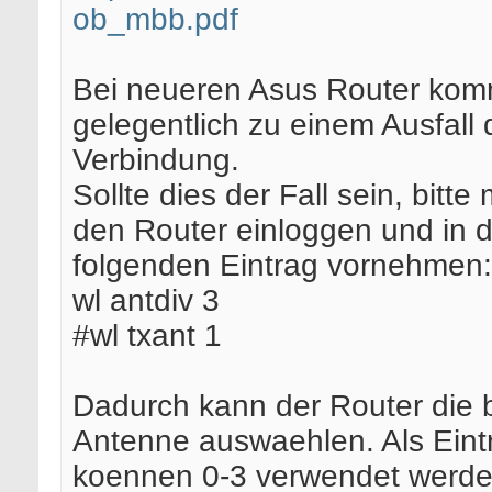
ob_mbb.pdf
Bei neueren Asus Router kom
gelegentlich zu einem Ausfall 
Verbindung.
Sollte dies der Fall sein, bitte 
den Router einloggen und in d
folgenden Eintrag vornehmen:
wl antdiv 3
#wl txant 1
Dadurch kann der Router die 
Antenne auswaehlen. Als Eint
koennen 0-3 verwendet werd