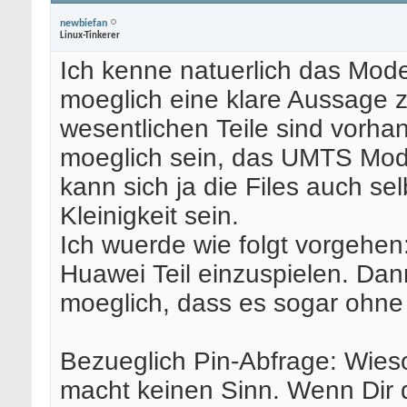
newbiefan
Linux-Tinkerer
Ich kenne natuerlich das Modem
moeglich eine klare Aussage zu
wesentlichen Teile sind vorha
moeglich sein, das UMTS Mod
kann sich ja die Files auch se
Kleinigkeit sein.
Ich wuerde wie folgt vorgehen
Huawei Teil einzuspielen. Dann
moeglich, dass es sogar ohne
Bezueglich Pin-Abfrage: Wieso
macht keinen Sinn. Wenn Dir 