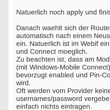
Natuerlich noch apply und fini
Danach waehlt sich der Route
automatisch nach einem Neusta
ein. Natuerlich ist im Webif ei
und Connect moeglich.
Zu beachten ist, dass am Mo
(mit Windows-Mobile Connect
bevorzugt enabled und Pin-Co
wird.
Oft werden vom Provider kein
usernames/password vergebe
einfach nichts eintragen.