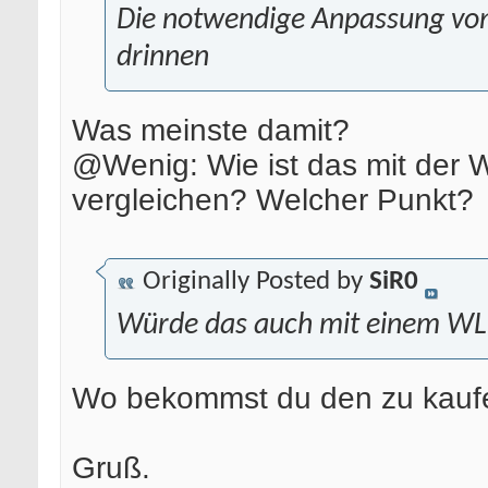
Die notwendige Anpassung von U
drinnen
Was meinste damit?
@Wenig: Wie ist das mit der
vergleichen? Welcher Punkt?
Originally Posted by
SiR0
Würde das auch mit einem WL
Wo bekommst du den zu kauf
Gruß.