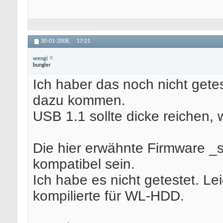
30-01-2008,
17:21
wengi
bungler
Ich haber das noch nicht gete
dazu kommen.
USB 1.1 sollte dicke reichen,
Die hier erwähnte Firmware 
kompatibel sein.
Ich habe es nicht getestet. Lei
kompilierte für WL-HDD.