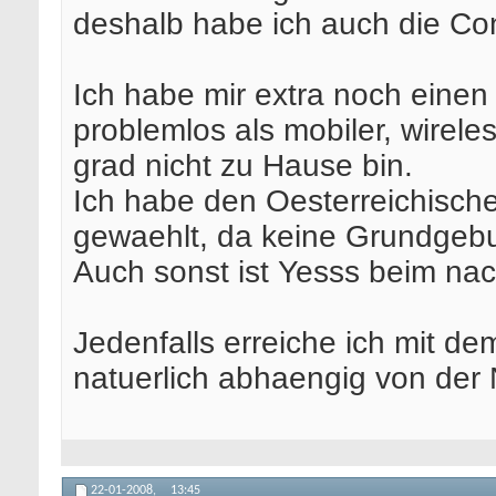
deshalb habe ich auch die Conf
Ich habe mir extra noch einen
problemlos als mobiler, wirele
grad nicht zu Hause bin.
Ich habe den Oesterreichisch
gewaehlt, da keine Grundgebu
Auch sonst ist Yesss beim nac
Jedenfalls erreiche ich mit de
natuerlich abhaengig von der 
22-01-2008,
13:45