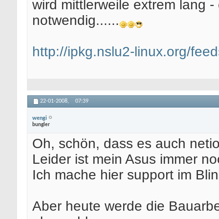
wird mittlerweile extrem lang 
notwendig......
http://ipkg.nslu2-linux.org/feed
22-01-2008,
07:39
wengi
bungler
Oh, schön, dass es auch netio
Leider ist mein Asus immer no
Ich mache hier support im Blindf
Aber heute werde die Bauarbe