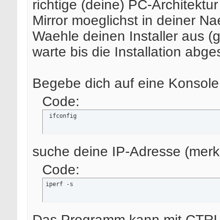
richtige (deine) PC-Architektu
Mirror moeglichst in deiner Na
Waehle deinen Installer aus (g
warte bis die Installation abge
Begebe dich auf eine Konsole 
Code:
 ifconfig
suche deine IP-Adresse (merk
Code:
iperf -s
Das Programm kann mit CTRL