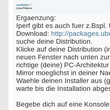
newbiefan
Linux-Tinkerer
Ergaenzung:
Iperf gibt es auch fuer z.Bspl
Download:
http://packages.u
suche deine Distribution.
Klicke auf deine Distribution (
neuen Fenster nach unten zum
richtige (deine) PC-Architektu
Mirror moeglichst in deiner Na
Waehle deinen Installer aus (g
warte bis die Installation abge
Begebe dich auf eine Konsole 