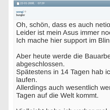
22-01-2008,
07:39
wengi
bungler
Oh, schön, dass es auch netio
Leider ist mein Asus immer no
Ich mache hier support im Blindf
Aber heute werde die Bauarbe
abgeschlossen.
Spätestens in 14 Tagen hab 
laufen.
Allerdings auch wesentlich wen
Tagen auf die Welt kommt.