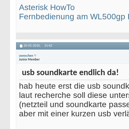
Asterisk HowTo
Fernbedienung am WL500gp
20-01-2010,
21:42
uweschen
Junior Member
usb soundkarte endlich da!
hab heute erst die usb soundk
laut recherche soll diese unter
(netzteil und soundkarte passe
aber mit einer kurzen usb ver