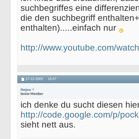
suchbegriffes eine differenz
die den suchbegriff enthalten
enthalten).....einfach nur
http://www.youtube.com/wat
27-12-2009,
16:47
thejew
Senior Member
ich denke du sucht diesen hier
http://code.google.com/p/pock
sieht nett aus.