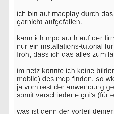
ich bin auf madplay durch da
garnicht aufgefallen.
kann ich mpd auch auf der fir
nur ein installations-tutorial 
froh, dass ich das alles zum
im netz konnte ich keine bilder
mobile) des mdp finden. so wie
ja vom rest der anwendung gek
somit verschiedene gui's (für e
was ist denn der vorteil deine