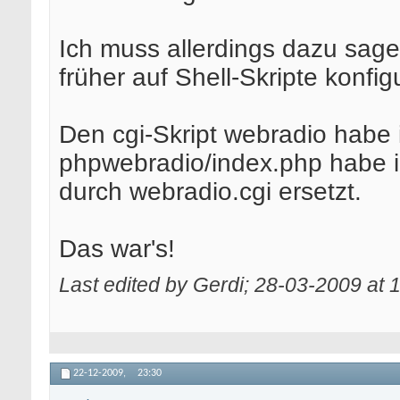
Ich muss allerdings dazu sage
früher auf Shell-Skripte konfig
Den cgi-Skript webradio habe 
phpwebradio/index.php habe i
durch webradio.cgi ersetzt.
Das war's!
Last edited by Gerdi; 28-03-2009 at
1
22-12-2009,
23:30