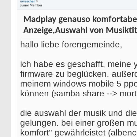
uweschen
Junior Member
Madplay genauso komfortabel
Anzeige,Auswahl von Musiktit
hallo liebe forengemeinde,
ich habe es geschafft, meine
firmware zu beglücken. außer
meinem windows mobile 5 ppc
können (samba share --> mort
die auswahl der musik und die
gelungen. bei einer großen mu
komfort" gewährleistet (albenc