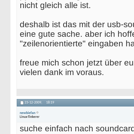
nicht gleich alle ist.
deshalb ist das mit der usb-
eine gute sache. aber ich hoff
"zeilenorientierte" eingaben 
freue mich schon jetzt über eu
vielen dank im voraus.
23-12-2009,
18:19
newbiefan
Linux-Tinkerer
suche einfach nach soundcard 