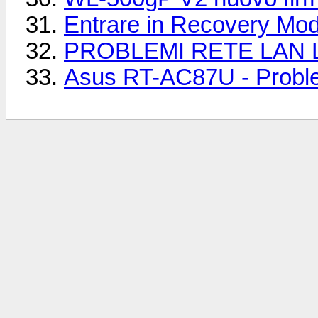
Entrare in Recovery Mo
PROBLEMI RETE LAN L
Asus RT-AC87U - Proble